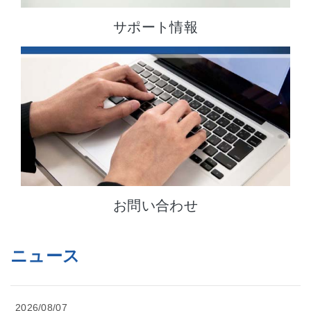
サポート情報
お問い合わせ
ニュース
2026/08/07